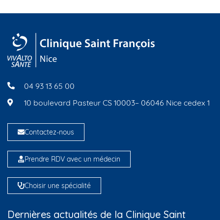
04 93 13 65 00
10 boulevard Pasteur CS 10003– 06046 Nice cedex 1
Contactez-nous
Prendre RDV avec un médecin
Choisir une spécialité
Dernières actualités de la Clinique Saint