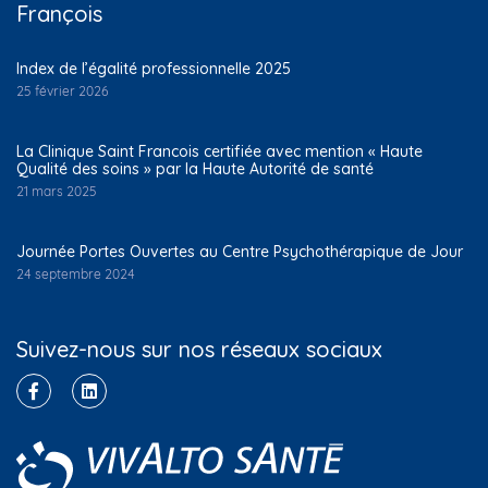
François
Index de l’égalité professionnelle 2025
25 février 2026
La Clinique Saint Francois certifiée avec mention « Haute
Qualité des soins » par la Haute Autorité de santé
21 mars 2025
Journée Portes Ouvertes au Centre Psychothérapique de Jour
24 septembre 2024
Suivez-nous sur nos réseaux sociaux