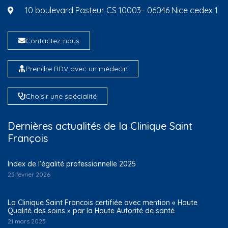
10 boulevard Pasteur CS 10003– 06046 Nice cedex 1
Contactez-nous
Prendre RDV avec un médecin
Choisir une spécialité
Dernières actualités de la Clinique Saint
François
Index de l’égalité professionnelle 2025
25 février 2026
La Clinique Saint Francois certifiée avec mention « Haute
Qualité des soins » par la Haute Autorité de santé
21 mars 2025