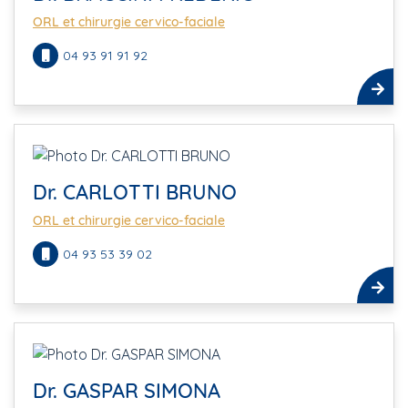
ORL et chirurgie cervico-faciale
04 93 91 91 92
Dr. CARLOTTI BRUNO
ORL et chirurgie cervico-faciale
04 93 53 39 02
Dr. GASPAR SIMONA