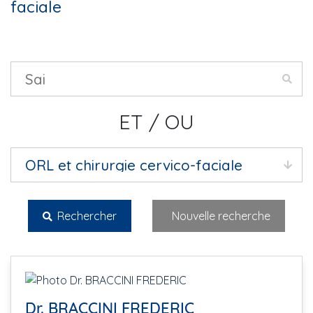
faciale
ET / OU
Rechercher
Nouvelle recherche
Dr. BRACCINI FREDERIC