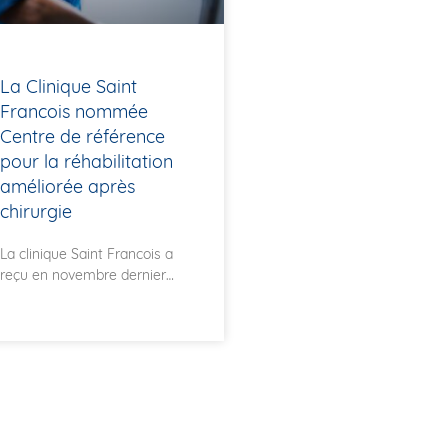
La Clinique Saint
Francois nommée
Centre de référence
pour la réhabilitation
améliorée après
chirurgie
La clinique Saint Francois a
reçu en novembre dernier