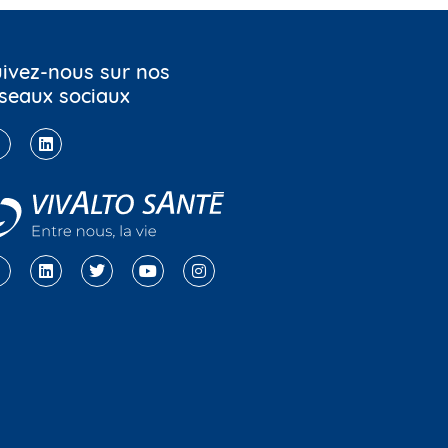
ivez-nous sur nos
seaux sociaux