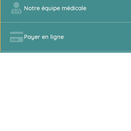
Notre équipe médicale
Payer en ligne