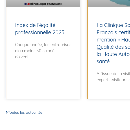
Index de l’égalité
La Clinique Sa
professionnelle 2025
Francois certi
mention « Ha
Chaque année, les entreprises
Qualité des so
d’au moins 50 salariés
la Haute Auto
doivent
santé
A l’issue de la vis
experts-visiteurs 
Toutes les actualités