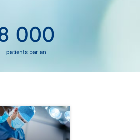
8 000
patients par an