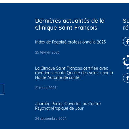
Dernières actualités de la
Su
Clinique Saint François
ré
Index de l’égalité professionnelle 2025
25 février 2026
La Clinique Saint Francois certifiée avec
mention « Haute Qualité des soins » par la
Haute Autorité de santé
21 mars 2025
Journée Portes Ouvertes au Centre
Psychothérapique de Jour
24 septembre 2024