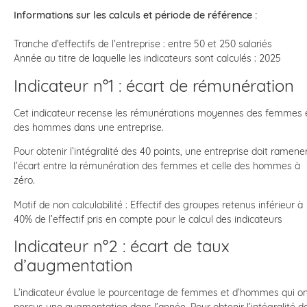
Informations sur les calculs et période de référence :
Tranche d’effectifs de l’entreprise : entre 50 et 250 salariés
Année au titre de laquelle les indicateurs sont calculés : 2025
Indicateur n°1 : écart de rémunération
Cet indicateur recense les rémunérations moyennes des femmes 
des hommes dans une entreprise.
Pour obtenir l’intégralité des 40 points, une entreprise doit ramene
l’écart entre la rémunération des femmes et celle des hommes à
zéro.
Motif de non calculabilité : Effectif des groupes retenus inférieur à
40% de l’effectif pris en compte pour le calcul des indicateurs
Indicateur n°2 : écart de taux
d’augmentation
L’indicateur évalue le pourcentage de femmes et d’hommes qui o
perçus une augmentation dans l’année. Pour obtenir l’intégralité d