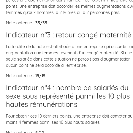
points, une entreprise doit accorder les mêmes augmentations au
femmes qu’aux hommes, à 2 % près ou à 2 personnes près.
Note obtenue :
35/35
Indicateur n°3 : retour congé maternité
La totalité de la note est attribuée à une entreprise qui accorde un
augmentation aux femmes revenant d’un congé maternité. Si une
seule salariée dans cette situation ne perçoit pas d’augmentation,
aucun point ne sera accordé à l’entreprise.
Note obtenue :
15/15
Indicateur n°4 : nombre de salariés du
sexe sous représenté parmi les 10 plus
hautes rémunérations
Pour obtenir ces 10 derniers points, une entreprise doit compter au
moins 4 femmes parmi ses 10 plus hauts salaires.
Note obtenue :
5/10