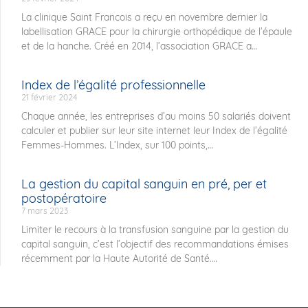
La clinique Saint Francois a reçu en novembre dernier la
labellisation GRACE pour la chirurgie orthopédique de l’épaule
et de la hanche. Créé en 2014, l’association GRACE a
Index de l’égalité professionnelle
21 février 2024
Chaque année, les entreprises d’au moins 50 salariés doivent
calculer et publier sur leur site internet leur Index de l’égalité
Femmes-Hommes. L’Index, sur 100 points,
La gestion du capital sanguin en pré, per et
postopératoire
7 mars 2023
Limiter le recours à la transfusion sanguine par la gestion du
capital sanguin, c’est l’objectif des recommandations émises
récemment par la Haute Autorité de Santé.