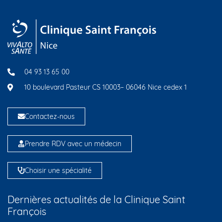
04 93 13 65 00
10 boulevard Pasteur CS 10003– 06046 Nice cedex 1
Contactez-nous
Prendre RDV avec un médecin
Choisir une spécialité
Dernières actualités de la Clinique Saint
François