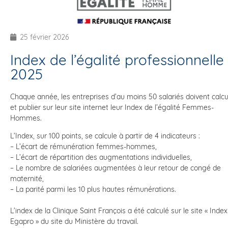
25 février 2026
Index de l’égalité professionnelle
2025
Chaque année, les entreprises d’au moins 50 salariés doivent calcu
et publier sur leur site internet leur Index de l’égalité Femmes-
Hommes.
L’Index, sur 100 points, se calcule à partir de 4 indicateurs :
– L’écart de rémunération femmes-hommes,
– L’écart de répartition des augmentations individuelles,
– Le nombre de salariées augmentées à leur retour de congé de
maternité,
– La parité parmi les 10 plus hautes rémunérations.
L’index de la Clinique Saint François a été calculé sur le site « Index
Egapro » du site du Ministère du travail.