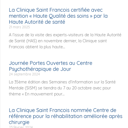
La Clinique Saint Francois certifiée avec
mention « Haute Qualité des soins » par la
Haute Autorité de santé
21 mars 2025
A l’issue de la visite des experts-visiteurs de la Haute Autorité
de Santé (HAS) en novembre dernier, la Clinique saint
Francois obtient la plus haute
Journée Portes Ouvertes au Centre
Psychothérapique de Jour
24 septembre 2024
La 35ème édition des Semaines d’Information sur la Santé
Mentale (SISM) se tiendra du 7 au 20 octobre avec pour
thème « En mouvement pour
La Clinique Saint Francois nommée Centre de
référence pour la réhabilitation améliorée après
chirurgie
23 février 2024