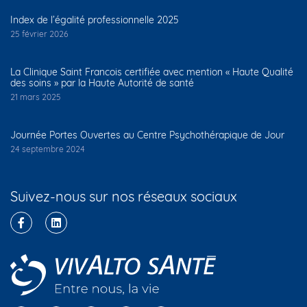
Index de l’égalité professionnelle 2025
25 février 2026
La Clinique Saint Francois certifiée avec mention « Haute Qualité
des soins » par la Haute Autorité de santé
21 mars 2025
Journée Portes Ouvertes au Centre Psychothérapique de Jour
24 septembre 2024
Suivez-nous sur nos réseaux sociaux