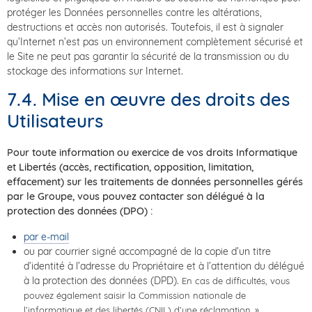
protéger les Données personnelles contre les altérations,
destructions et accès non autorisés. Toutefois, il est à signaler
qu’Internet n’est pas un environnement complètement sécurisé et
le Site ne peut pas garantir la sécurité de la transmission ou du
stockage des informations sur Internet.
7.4. Mise en œuvre des droits des
Utilisateurs
Pour toute information ou exercice de vos droits Informatique
et Libertés (accès, rectification, opposition, limitation,
effacement) sur les traitements de données personnelles gérés
par le Groupe, vous pouvez contacter son délégué à la
protection des données (DPO) :
par e-mail
ou par courrier signé accompagné de la copie d’un titre
d’identité à l’adresse du Propriétaire et à l’attention du délégué
à la protection des données (DPD).
En cas de difficultés, vous
pouvez également saisir la Commission nationale de
l’informatique et des libertés (CNIL) d’une réclamation. »