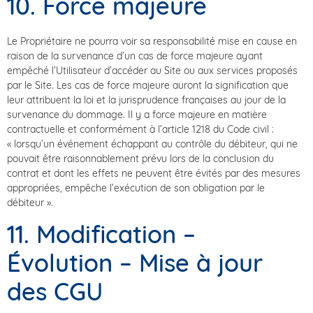
10. Force majeure
Le Propriétaire ne pourra voir sa responsabilité mise en cause en
raison de la survenance d’un cas de force majeure ayant
empêché l’Utilisateur d’accéder au Site ou aux services proposés
par le Site. Les cas de force majeure auront la signification que
leur attribuent la loi et la jurisprudence françaises au jour de la
survenance du dommage. Il y a force majeure en matière
contractuelle et conformément à l’article 1218 du Code civil :
« lorsqu’un événement échappant au contrôle du débiteur, qui ne
pouvait être raisonnablement prévu lors de la conclusion du
contrat et dont les effets ne peuvent être évités par des mesures
appropriées, empêche l’exécution de son obligation par le
débiteur ».
11. Modification –
Évolution – Mise à jour
des CGU