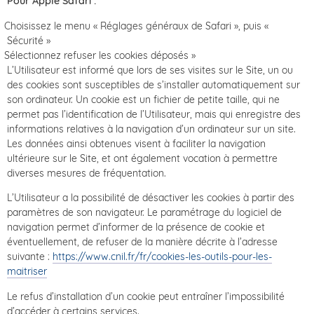
Pour Apple Safari :
Choisissez le menu « Réglages généraux de Safari », puis «
Sécurité »
Sélectionnez refuser les cookies déposés »
L’Utilisateur est informé que lors de ses visites sur le Site, un ou
des cookies sont susceptibles de s’installer automatiquement sur
son ordinateur. Un cookie est un fichier de petite taille, qui ne
permet pas l’identification de l’Utilisateur, mais qui enregistre des
informations relatives à la navigation d’un ordinateur sur un site.
Les données ainsi obtenues visent à faciliter la navigation
ultérieure sur le Site, et ont également vocation à permettre
diverses mesures de fréquentation.
L’Utilisateur a la possibilité de désactiver les cookies à partir des
paramètres de son navigateur. Le paramétrage du logiciel de
navigation permet d’informer de la présence de cookie et
éventuellement, de refuser de la manière décrite à l’adresse
suivante :
https://www.cnil.fr/fr/cookies-les-outils-pour-les-
maitriser
Le refus d’installation d’un cookie peut entraîner l’impossibilité
d’accéder à certains services.