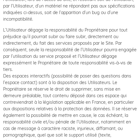
par l’Utilisateur, d’un matériel ne répondant pas aux spécifications
indiquées ci-dessus, soit de l’apparition d’un bug ou d’une
incompatibilité.
L’Utilisateur dégage la responsabilité du Propriétaire pour tout
préjudice qu’il pourrait subir ou faire subir, directement ou
indirectement, du fait des services proposés par le Site. Par
conséquent, seule la responsabilité de l’Utilisateur pourra engagée
par l’utilisation du service proposé et l’Utilisateur dégage
expressément le Propriétaire de toute responsabilité vis-à-vis de
tiers.
Des espaces interactifs (possibilité de poser des questions dans
l’espace contact) sont à la disposition des Utilisateurs. Le
Propriétaire se réserve le droit de supprimer, sans mise en
demeure préalable, tout contenu déposé dans ces espace qui
contreviendrait à la législation applicable en France, en particulier
aux dispositions relatives à la protection des données. Il se réserve
également la possibilité de mettre en cause, le cas échéant, la
responsabilité civile et/ou pénale de l’Utilisateur, notamment en
cas de message à caractère raciste, injurieux, diffamant, ou
pornographique, quel que soit le support utilisé (texte,