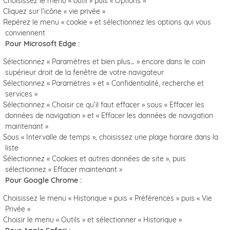
Choisissez le menu « outil » puis « Options »
Cliquez sur l’icône « vie privée »
Repérez le menu « cookie » et sélectionnez les options qui vous
conviennent
Pour Microsoft Edge :
Sélectionnez « Paramètres et bien plus… » encore dans le coin
supérieur droit de la fenêtre de votre navigateur
Sélectionnez « Paramètres » et « Confidentialité, recherche et
services »
Sélectionnez « Choisir ce qu’il faut effacer » sous « Effacer les
données de navigation » et « Effacer les données de navigation
maintenant »
Sous « Intervalle de temps », choisissez une plage horaire dans la
liste
Sélectionnez « Cookies et autres données de site », puis
sélectionnez « Effacer maintenant »
Pour Google Chrome :
Choisissez le menu « Historique » puis « Préférences » puis « Vie
Privée »
Choisir le menu « Outils » et sélectionner « Historique »