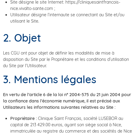
Site désigne le site Internet: https://cliniquesaintfrancois-
nice.vivalto-sante.com ;
Utilisateur désigne l’internaute se connectant au Site et/ou
utilisant le Site.
2. Objet
Les CGU ont pour objet de définir les modalités de mise à
disposition du Site par le Propriétaire et les conditions d’utilisation
du Site par l’Utilisateur.
3. Mentions légales
En vertu de l’article 6 de la loi n° 2004-575 du 21 juin 2004 pour
la confiance dans l’économie numérique, il est précisé aux
Utilisateurs les informations suivantes relatives au Site :
Propriétaire :
Clinique Saint François, société LUSEBOR au
capital de 213 429.00 euros, ayant son siège social à Nice,
immatriculée au registre du commerce et des sociétés de Nice