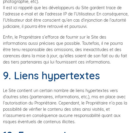
photographie, etc).
Il est ici rappelé que les développeurs du Site gardent trace de
l’adresse e-mail et de l’adresse IP de l’Utilisateur. En conséquence,
l’Utilisateur doit être conscient qu’en cas d’injonction de l’autorité
judiciaire, il pourra être retrouvé et poursuivi.
Enfin, le Propriétaire s’efforce de fournir sur le Site des
informations aussi précises que possible. Toutefois, il ne pourra
être tenu responsable des omissions, des inexactitudes et des
carences dans la mise à jour, qu’elles soient de son fait ou du fait
des tiers partenaires qui lui fournissent ces informations.
9. Liens hypertextes
Le Site contient un certain nombre de liens hypertextes vers
d’autres sites (partenaires, informations, etc.), mis en place avec
l’autorisation du Propriétaire. Cependant, le Propriétaire n’a pas la
possibilité de vérifier le contenu des sites ainsi visités, et
n’assumera en conséquence aucune responsabilité quant aux
risques éventuels de contenus illicites.