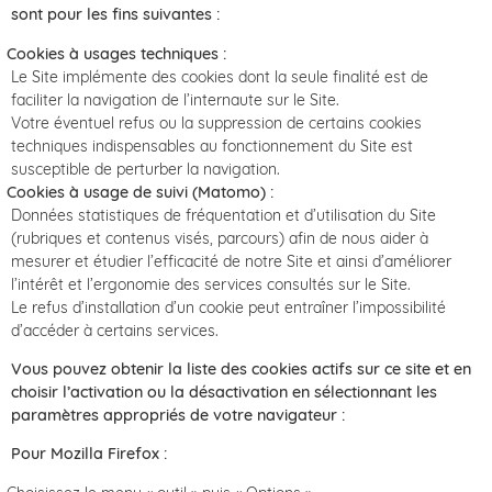
sont pour les fins suivantes :
Cookies à usages techniques :
Le Site implémente des cookies dont la seule finalité est de
faciliter la navigation de l’internaute sur le Site.
Votre éventuel refus ou la suppression de certains cookies
techniques indispensables au fonctionnement du Site est
susceptible de perturber la navigation.
Cookies à usage de suivi (Matomo) :
Données statistiques de fréquentation et d’utilisation du Site
(rubriques et contenus visés, parcours) afin de nous aider à
mesurer et étudier l’efficacité de notre Site et ainsi d’améliorer
l’intérêt et l’ergonomie des services consultés sur le Site.
Le refus d’installation d’un cookie peut entraîner l’impossibilité
d’accéder à certains services.
Vous pouvez obtenir la liste des cookies actifs sur ce site et en
choisir l’activation ou la désactivation en sélectionnant les
paramètres appropriés de votre navigateur :
Pour Mozilla Firefox :