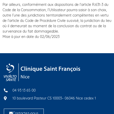
Par ailleurs, conformément aux dispositions de l’article R.631-3 du
Code de la Consommation, l’Utilisateur pourra saisir à son choix,
outre l’une des juridictions territorialement compétentes en vertu
de l’article du Code de Procédure Civile susvisé, la juridiction du lieu
où il demeurait au moment de la conclusion du contrat ou de la
survenance du fait dommageable.
Mise à jour en date du 02/06/2023
04 93 13 65 00
10 boulevard Pasteur CS 10003– 06046 Nice cedex 1
Contactez-nous