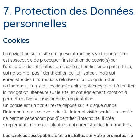
7. Protection des Données
personnelles
Cookies
La navigation sur le site cliniquesaintfrancois.vivalto-sante. com
est susceptible de provoquer l’installation de cookie(s) sur
l’ordinateur de l’utilisateur. Un cookie est un fichier de petite taille,
qui ne permet pas l’identification de l’utilisateur, mais qui
enregistre des informations relatives à la navigation d’un
ordinateur sur un site. Les données ainsi obtenues visent à faciliter
la navigation ultérieure sur le site, et ont également vocation à
permettre diverses mesures de fréquentation.
Un cookie est un fichier texte déposé sur le disque dur de
l’Internaute par le serveur du site Internet visité par lui. Un cookie
ne permet cependant pas d’identifier l’Internaute. Il crée
simplement un numéro aléatoire qui enregistre des informations.
Les cookies susceptibles d’être installés sur votre ordinateur le