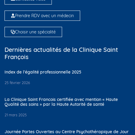
Prendre RDV avec un médecin
Choisir une spécialité
Dernières actualités de la Clinique Saint
François
Index de l’égalité professionnelle 2025
25 février 2026
La Clinique Saint Francois certifiée avec mention « Haute
Qualité des soins » par la Haute Autorité de santé
21 mars 2025
Journée Portes Ouvertes au Centre Psychothérapique de Jour