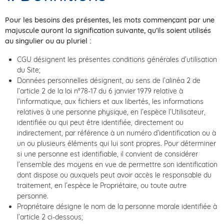
Pour les besoins des présentes, les mots commençant par une
majuscule auront la signification suivante, qu’ils soient utilisés
au singulier ou au pluriel :
CGU désignent les présentes conditions générales d’utilisation
du Site;
Données personnelles désignent, au sens de l’alinéa 2 de
l’article 2 de la loi n°78-17 du 6 janvier 1979 relative à
l’informatique, aux fichiers et aux libertés, les informations
relatives à une personne physique, en l’espèce l’Utilisateur,
identifiée ou qui peut être identifiée, directement ou
indirectement, par référence à un numéro d’identification ou à
un ou plusieurs éléments qui lui sont propres. Pour déterminer
si une personne est identifiable, il convient de considérer
l’ensemble des moyens en vue de permettre son identification
dont dispose ou auxquels peut avoir accès le responsable du
traitement, en l’espèce le Propriétaire, ou toute autre
personne.
Propriétaire désigne le nom de la personne morale identifiée à
l’article 2 ci-dessous;