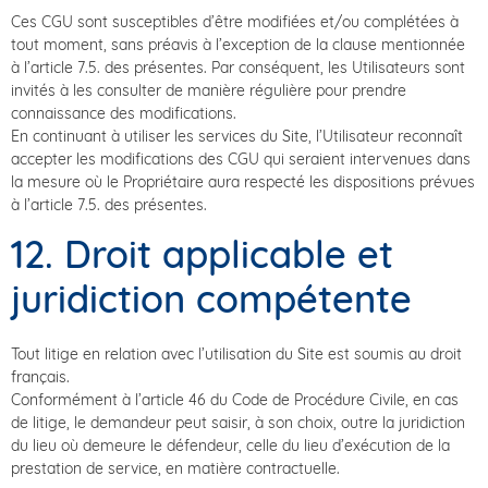
Ces CGU sont susceptibles d’être modifiées et/ou complétées à
tout moment, sans préavis à l’exception de la clause mentionnée
à l’article 7.5. des présentes. Par conséquent, les Utilisateurs sont
invités à les consulter de manière régulière pour prendre
connaissance des modifications.
En continuant à utiliser les services du Site, l’Utilisateur reconnaît
accepter les modifications des CGU qui seraient intervenues dans
la mesure où le Propriétaire aura respecté les dispositions prévues
à l’article 7.5. des présentes.
12. Droit applicable et
juridiction compétente
Tout litige en relation avec l’utilisation du Site est soumis au droit
français.
Conformément à l’article 46 du Code de Procédure Civile, en cas
de litige, le demandeur peut saisir, à son choix, outre la juridiction
du lieu où demeure le défendeur, celle du lieu d’exécution de la
prestation de service, en matière contractuelle.