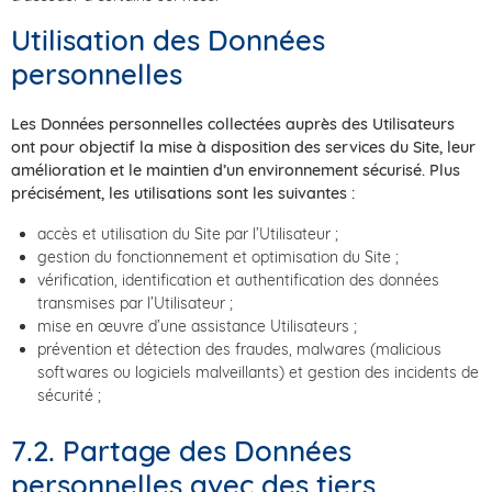
Utilisation des Données
personnelles
Les Données personnelles collectées auprès des Utilisateurs
ont pour objectif la mise à disposition des services du Site, leur
amélioration et le maintien d’un environnement sécurisé. Plus
précisément, les utilisations sont les suivantes :
accès et utilisation du Site par l’Utilisateur ;
gestion du fonctionnement et optimisation du Site ;
vérification, identification et authentification des données
transmises par l’Utilisateur ;
mise en œuvre d’une assistance Utilisateurs ;
prévention et détection des fraudes, malwares (malicious
softwares ou logiciels malveillants) et gestion des incidents de
sécurité ;
7.2. Partage des Données
personnelles avec des tiers