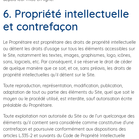
6. Propriété intellectuelle
et contrefaçon
Le Propriétaire est propriétaire des droits de propriété intellectuelle
ou détient les droits d’usage sur tous les éléments accessibles sur
le Site, notamment les textes, images, graphismes, logo, icônes,
sons, logiciels, etc. Par conséquent, il se réserve le droit de céder
de quelque manière que ce soit, et ce, sans préavis, les droits de
propriété intellectuelles qu’il détient sur le Site.
Toute reproduction, représentation, modification, publication,
adaptation de tout ou partie des éléments du Site, quel que soit le
moyen ou le procédé utilisé, est interdite, sauf autorisation écrite
préalable du Propriétaire.
Toute exploitation non autorisée du Site ou de l’un quelconque des
éléments qu’il contient sera considérée comme constitutive d’une
contrefaçon et poursuivie conformément aux dispositions des
articles L.335-2 et suivants du Code de Propriété Intellectuelle