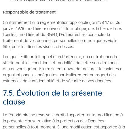
Responsable de traitement
Conformément à la réglementation applicable (loi n°78-17 du 06
janvier 1978 modifiée relative à l’informatique, aux fichiers et aux
libertés, modifiée et du RGPD, l’Editeur est responsable du
traitement de vos données personnelles communiquées via le
Site, pour les finalités visées ci-dessus.
Lorsque l’Editeur fait appel à un Partenaire, un contrat encadre
strictement les conditions et modalités de cette sous-traitance
afin de vous garantir la mise en œuvre de mesures techniques et
organisationnelles adéquates particulièrement au regard des
exigences de confidentialité et de sécurité de vos données.
7.5. Évolution de la présente
clause
Le Propriétaire se réserve le droit d’apporter toute modification à
la présente clause relative à la protection des Données
personnelles à tout moment. Si une modification est apportée à la