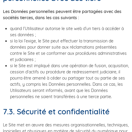
Les Données personnelles peuvent être partagées avec des
sociétés tierces, dans les cas suivants :
quand l’Utilisateur autorise le site web d’un tiers à accéder à
ses données ;
si la loi l’exige, le Site peut effectuer la transmission de
données pour donner suite aux réclamations présentées
contre le Site et se conformer aux procédures administratives
et judiciaires ;
si le Site est impliqué dans une opération de fusion, acquisition,
cession d’actifs ou procédure de redressement judiciaire, il
pourra être amené à céder ou partager tout ou partie de ses
actifs, y compris les Données personnelles. Dans ce cas, les
Utilisateurs seront informés, avant que les Données
personnelles ne soient transférées à une tierce partie.
7.3. Sécurité et confidentialité
Le Site met en œuvre des mesures organisationnelles, techniques,
logicielles et physiques en matière de sécurité du numérique pour