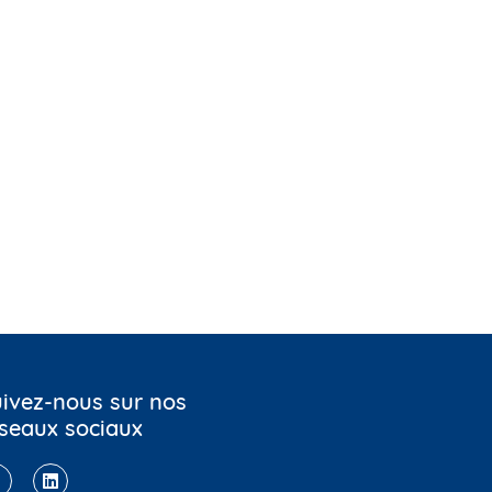
ivez-nous sur nos
seaux sociaux