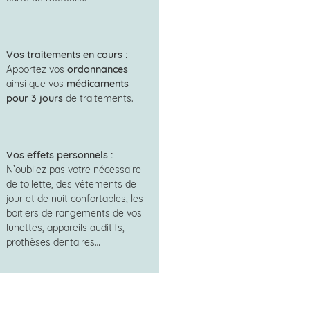
Vos traitements en cours :
Apportez vos
ordonnances
ainsi que vos
médicaments
pour 3 jours
de traitements.
Vos effets personnels :
N’oubliez pas votre nécessaire
de toilette, des vêtements de
jour et de nuit confortables, les
boitiers de rangements de vos
lunettes, appareils auditifs,
prothèses dentaires…