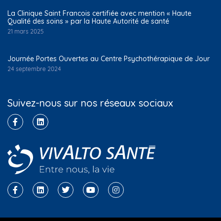
La Clinique Saint Francois certifiée avec mention « Haute
Qualité des soins » par la Haute Autorité de santé
21 mars 2025
Journée Portes Ouvertes au Centre Psychothérapique de Jour
24 septembre 2024
Suivez-nous sur nos réseaux sociaux