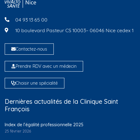
04 93 13 65 00
10 boulevard Pasteur CS 10003– 06046 Nice cedex 1
Contactez-nous
Prendre RDV avec un médecin
Choisir une spécialité
Dernières actualités de la Clinique Saint
François
Index de l’égalité professionnelle 2025
25 février 2026