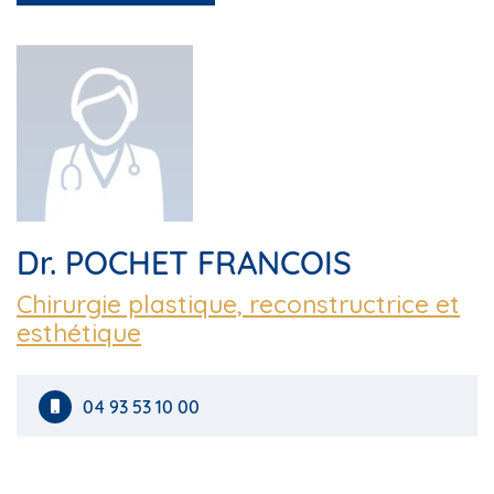
Dr. POCHET FRANCOIS
Chirurgie plastique, reconstructrice et
esthétique
04 93 53 10 00