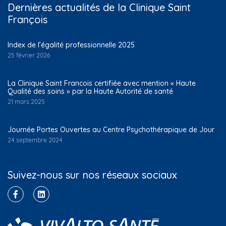
Dernières actualités de la Clinique Saint
François
Index de l’égalité professionnelle 2025
25 février 2026
La Clinique Saint Francois certifiée avec mention « Haute
Qualité des soins » par la Haute Autorité de santé
21 mars 2025
Journée Portes Ouvertes au Centre Psychothérapique de Jour
24 septembre 2024
Suivez-nous sur nos réseaux sociaux