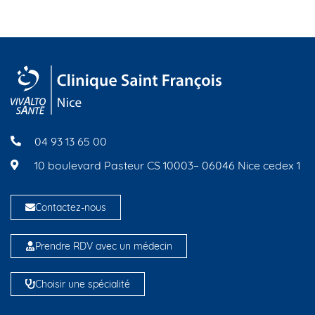
04 93 13 65 00
10 boulevard Pasteur CS 10003– 06046 Nice cedex 1
Contactez-nous
Prendre RDV avec un médecin
Choisir une spécialité