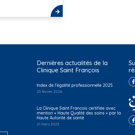
Dernières actualités de la
Su
Clinique Saint François
ré
Index de l’égalité professionnelle 2025
25 février 2026
La Clinique Saint Francois certifiée avec
mention « Haute Qualité des soins » par la
Haute Autorité de santé
21 mars 2025