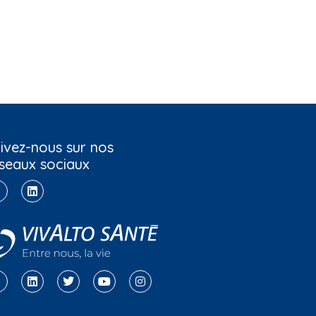
ivez-nous sur nos
seaux sociaux