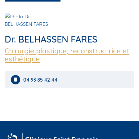
Dr. BELHASSEN FARES
Chirurgie plastique, reconstructrice et
esthétique
04 93 85 42 44