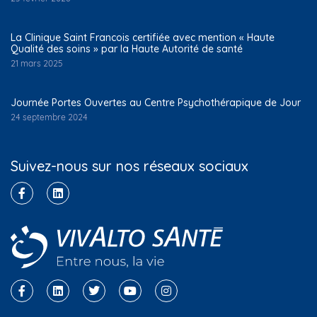
La Clinique Saint Francois certifiée avec mention « Haute
Qualité des soins » par la Haute Autorité de santé
21 mars 2025
Journée Portes Ouvertes au Centre Psychothérapique de Jour
24 septembre 2024
Suivez-nous sur nos réseaux sociaux