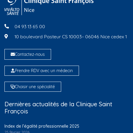
04 93 13 65 00
10 boulevard Pasteur CS 10003– 06046 Nice cedex 1
Contactez-nous
Prendre RDV avec un médecin
Choisir une spécialité
Dernières actualités de la Clinique Saint
François
Index de l’égalité professionnelle 2025
25 février 2026