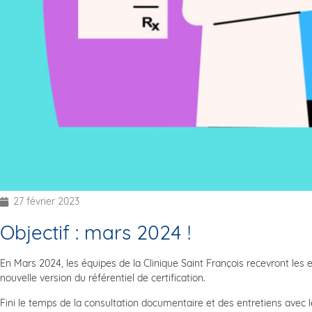
27 février 2023
Objectif : mars 2024 !
En Mars 2024, les équipes de la Clinique Saint François recevront les 
nouvelle version du référentiel de certification.
Fini le temps de la consultation documentaire et des entretiens avec 