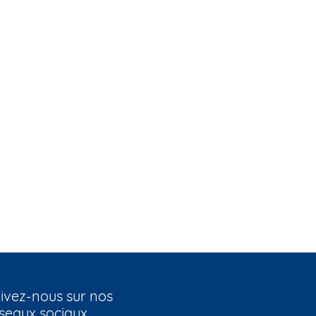
ivez-nous sur nos
seaux sociaux