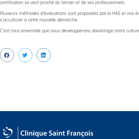
certification se veut proche du terrain et de ses professionnels.
Plusieurs méthodes d’évaluations sont proposées par la HAS et nos é
s’acculturer à cette nouvelle démarche.
C’est tous ensemble que nous développerons davantage notre culture q