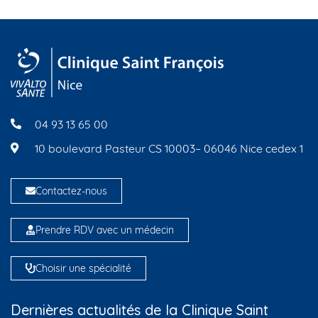
04 93 13 65 00
10 boulevard Pasteur CS 10003– 06046 Nice cedex 1
Contactez-nous
Prendre RDV avec un médecin
Choisir une spécialité
Dernières actualités de la Clinique Saint