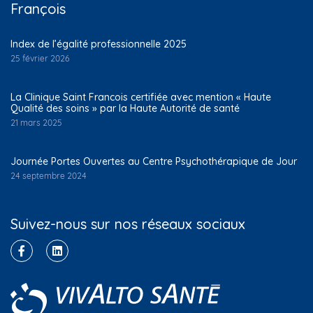
François
Index de l’égalité professionnelle 2025
25 février 2026
La Clinique Saint Francois certifiée avec mention « Haute
Qualité des soins » par la Haute Autorité de santé
21 mars 2025
Journée Portes Ouvertes au Centre Psychothérapique de Jour
24 septembre 2024
Suivez-nous sur nos réseaux sociaux