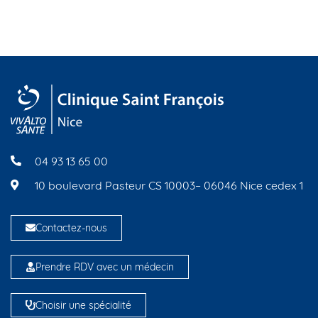
04 93 13 65 00
10 boulevard Pasteur CS 10003– 06046 Nice cedex 1
Contactez-nous
Prendre RDV avec un médecin
Choisir une spécialité