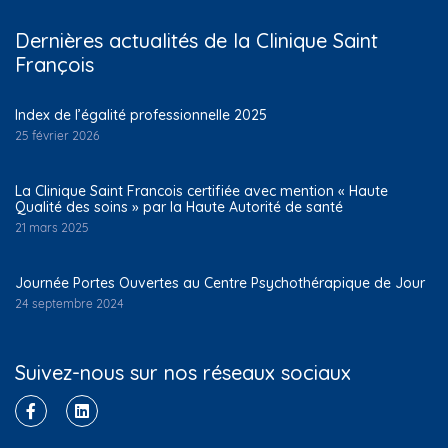
Dernières actualités de la Clinique Saint
François
Index de l’égalité professionnelle 2025
25 février 2026
La Clinique Saint Francois certifiée avec mention « Haute
Qualité des soins » par la Haute Autorité de santé
21 mars 2025
Journée Portes Ouvertes au Centre Psychothérapique de Jour
24 septembre 2024
Suivez-nous sur nos réseaux sociaux