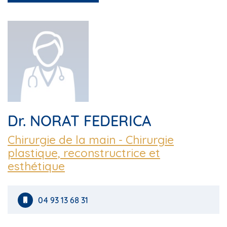
Dr. NORAT FEDERICA
Chirurgie de la main - Chirurgie
plastique, reconstructrice et
esthétique
04 93 13 68 31