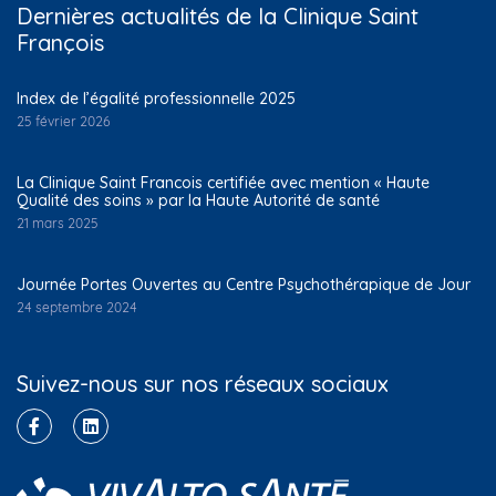
Dernières actualités de la Clinique Saint
François
Index de l’égalité professionnelle 2025
25 février 2026
La Clinique Saint Francois certifiée avec mention « Haute
Qualité des soins » par la Haute Autorité de santé
21 mars 2025
Journée Portes Ouvertes au Centre Psychothérapique de Jour
24 septembre 2024
Suivez-nous sur nos réseaux sociaux