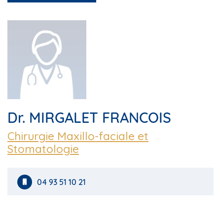
Dr. MIRGALET FRANCOIS
Chirurgie Maxillo-faciale et
Stomatologie
04 93 51 10 21