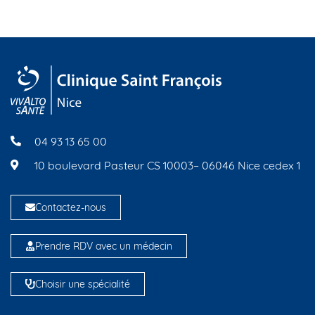
04 93 13 65 00
10 boulevard Pasteur CS 10003– 06046 Nice cedex 1
Contactez-nous
Prendre RDV avec un médecin
Choisir une spécialité