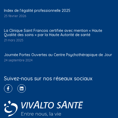
Index de l’égalité professionnelle 2025
25 février 2026
La Clinique Saint Francois certifiée avec mention « Haute
Qualité des soins » par la Haute Autorité de santé
21 mars 2025
Journée Portes Ouvertes au Centre Psychothérapique de Jour
24 septembre 2024
Suivez-nous sur nos réseaux sociaux