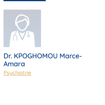
Dr. KPOGHOMOU Marce-
Amara
Psychiatrie