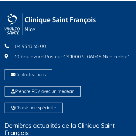
04 93 13 65 00
10 boulevard Pasteur CS 10003– 06046 Nice cedex 1
Contactez-nous
Prendre RDV avec un médecin
Choisir une spécialité
Dernières actualités de la Clinique Saint
François