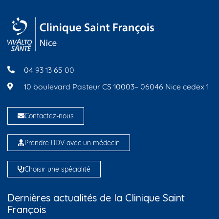
04 93 13 65 00
10 boulevard Pasteur CS 10003– 06046 Nice cedex 1
Contactez-nous
Prendre RDV avec un médecin
Choisir une spécialité
Dernières actualités de la Clinique Saint
François