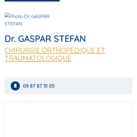
Dr. GASPAR STEFAN
CHIRURGIE ORTHOPEDIQUE ET
TRAUMATOLOGIQUE
09 87 87 31 05