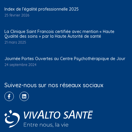
Index de l’égalité professionnelle 2025
25 février 2026
La Clinique Saint Francois certifiée avec mention « Haute
Qualité des soins » par la Haute Autorité de santé
21 mars 2025
Journée Portes Ouvertes au Centre Psychothérapique de Jour
24 septembre 2024
Suivez-nous sur nos réseaux sociaux