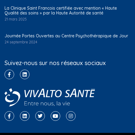
La Clinique Saint Francois certifiée avec mention « Haute
Qualité des soins » par la Haute Autorité de santé
21 mars 2025
Journée Portes Ouvertes au Centre Psychothérapique de Jour
24 septembre 2024
Suivez-nous sur nos réseaux sociaux