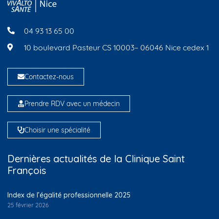
04 93 13 65 00
10 boulevard Pasteur CS 10003– 06046 Nice cedex 1
Contactez-nous
Prendre RDV avec un médecin
Choisir une spécialité
Dernières actualités de la Clinique Saint
François
Index de l’égalité professionnelle 2025
25 février 2026