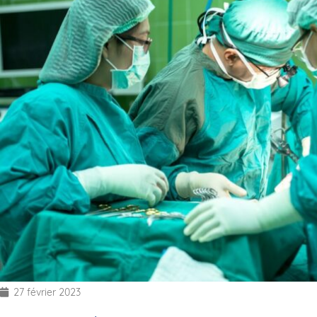
27 février 2023