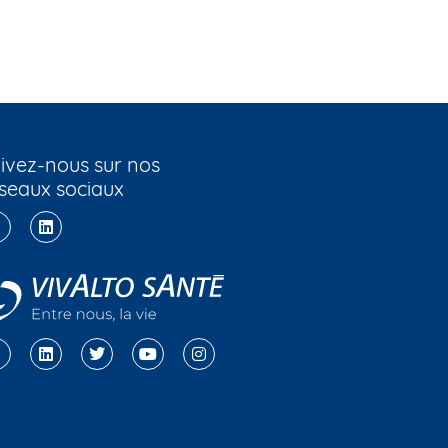
ivez-nous sur nos
seaux sociaux